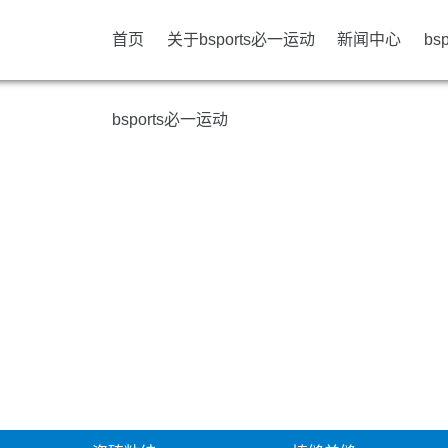
首页
关于bsports必一运动
新闻中心
bs
bsports必一运动