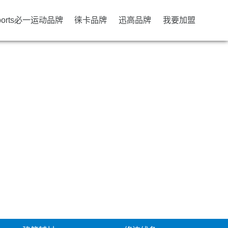
ports必一运动品牌
徕卡品牌
迅高品牌
我要加盟