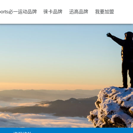
ports必一运动品牌
徕卡品牌
迅高品牌
我要加盟