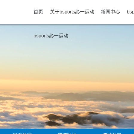
首页
关于bsports必一运动
新闻中心
bs
bsports必一运动