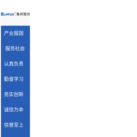
产业报国
服务社会
认真负责
勤奋学习
务实创新
诚信为本
信誉至上