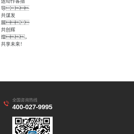
运动作客指
导，
共谋发
展，
共创辉
煌，
共享未来！
全国咨询热线
400-027-9995