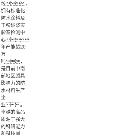
线，
拥有标准化
防水涂料及
干粉砂浆实
验室检测中
心。
年产能超20
万
吨，
是目前中南
部地区颇具
影响力的防
水材料生产
企
业。
卓越的高品
质源于强大
的科研能力
和科技创