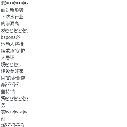
验。
面对新形势
下防水行业
的渗漏高
发，
bsports必一
运动人将持
续秉承“保护
人居环
境，
建设美好家
园”的企业使
命，
坚持“尚
贤、
务
实、
创
新、