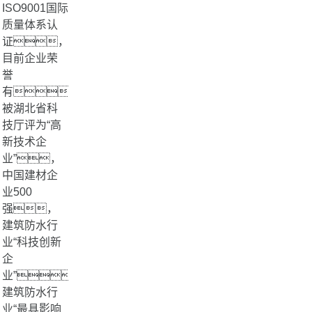
ISO9001国际
质量体系认
证，
目前企业荣
誉
有：
被湖北省科
技厅评为“高
新技术企
业”，
中国建材企
业500
强，
建筑防水行
业“科技创新
企
业”，
建筑防水行
业“最具影响