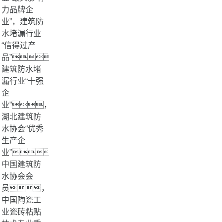
力品牌企
业”，建筑防
水堵漏行业
“信得过产
品”，
建筑防水堵
漏行业“十强
企
业”，
湖北建筑防
水协会“优秀
生产企
业”，
中国建筑防
水协会会
员，
中国陶瓷工
业瓷砖粘贴