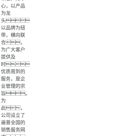
心，以产品
为龙
头，
以品牌为纽
带，横向联
合，
为广大客户
提供及
时、
优质周到的
服务，是企
业管理的宗
旨。
为
此，
公司设立了
遍普全国的
销售服务网