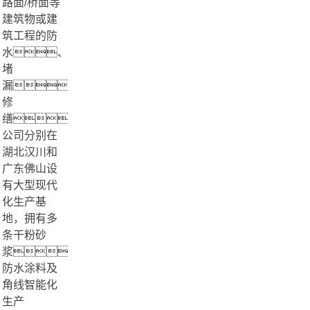
路面/桥面等
建筑物或建
筑工程的防
水、
堵
漏、
修
缮。
公司分别在
湖北汉川和
广东佛山设
有大型现代
化生产基
地，拥有多
条干粉砂
浆、
防水涂料及
角线智能化
生产