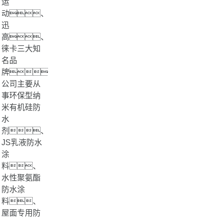
运
动、
迅
高、
徕卡三大知
名品
牌。
公司主要从
事环保型纳
米有机硅防
水
剂、
JS乳液防水
涂
料、
水性聚氨酯
防水涂
料、
屋面专用防