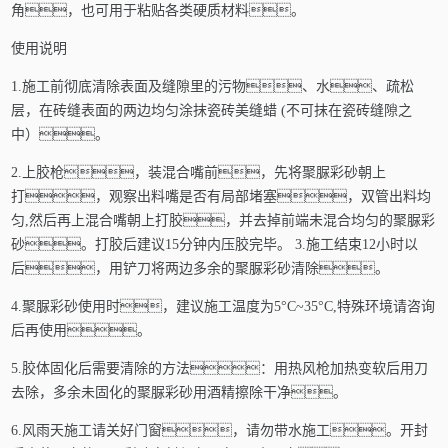
角，也可用于粘贴各类硬质材料。
使用说明
1.
施工前彻底清除表面及缝隙里的污物、水、疏松
层，在砖缝表面的两边均匀涂抹瓷砖美缝蜡
(
不可抹在瓷砖缝隙之
中）。
2.
上胶枪，装混合嘴前，先将聚脲彩砂朝上
打，观察出料嘴是否有局部堵塞，双管出料均
匀
,
然后再上混合嘴朝上打胶，并去掉前端未混合均匀的聚脲彩
砂。打胶后建议
15
分钟内压胶完毕。
3.
施工结束
12
小时以
后，用铲刀将两边多余的聚脲彩砂清除。
4.
聚脲彩砂使用时，建议施工温度为
5
°
C~35
°
C,
特殊环境请咨询
后再使用。
5.
胶体固化后需要清除的方法：用热风枪加热变软后用刀
去除，多余未固化的聚脲彩砂用酒精擦除干净。
6.
风雨天施工请关好门窗，请勿带水施工。开封