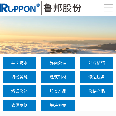
基面防水
界面处理
瓷砖粘结
填缝美缝
建筑辅材
修边线条
堵漏修补
胶类产品
修缮产品
修缮案例
解决方案