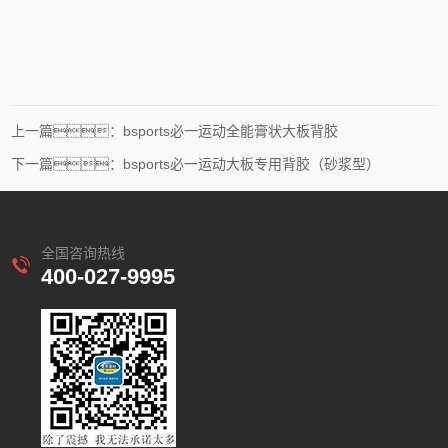
上一篇：bsports必一运动全能膏状大板背胶
下一篇：bsports必一运动大板专用背胶（砂浆型）
全国咨询热线
400-027-9995