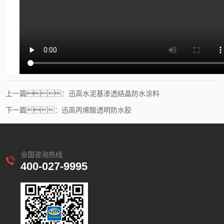
上一篇：迅高水泥基渗透结晶防水涂料
下一篇：迅高丙烯酸透明防水胶
全国咨询热线
400-027-9995