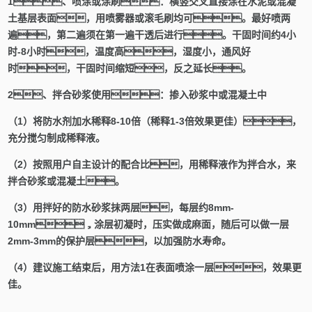
1
、喷涂或涂刷：横竖交叉直接涂在水泥或混凝
土基层表面，用喷雾器或滚毛刷均可。最好喷两
遍，第二遍须在第一遍干透后进行。干固时间约4小
时
-8
小时，温度高，湿度小，通风好
时，干固时间缩短，反之延长。
2
、拌合砂浆使用：掺入砂浆中或混凝土中
（1）将防水剂加水稀释8-10倍（稀释
1-3
倍效果更佳），
充分搅匀制成稀释液。
（
2
）按照用户自主设计的配合比，用稀释液作为拌合水，来
拌合砂浆或混凝土。
（
3
）用拌好的防水砂浆抹两层，每层约
8mm-
10mm
，涂层初凝时，压实做成麻面，随后可以做一层
2mm-3mm
的保护层，以加强防水寿命。
（
4
）建议施工结束后，用方法
1
在表面喷涂一层，效果更
佳。