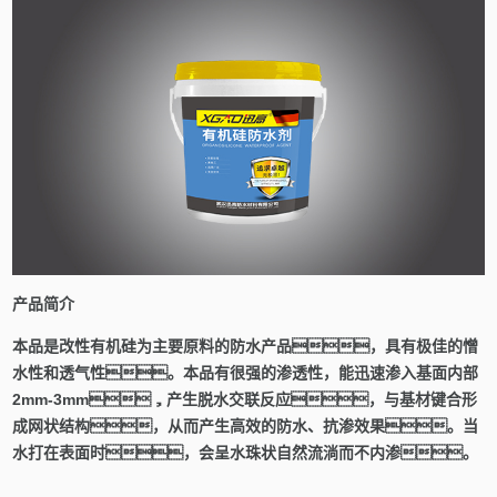
产品简介
本品是改性有机硅为主要原料的防水产品，具有极佳的憎
水性和透气性。本品有很强的渗透性，能迅速渗入基面内部
2mm-3mm
，产生脱水交联反应，与基材键合形
成网状结构，从而产生高效的防水、抗渗效果。当
水打在表面时，会呈水珠状自然流淌而不内渗。