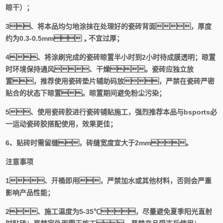
晾干）；
3、将本品均匀地涂抹在处理好的瓷砖背面，厚度
约为0.3-0.5mm，不宜过厚；
4、将涂刷完成的瓷砖晾置半小时到2小时待成膜透明；晾置
时环境保持通风、干燥。瓷砖应独立放
置，推荐使用瓷砖垫片辅助码放，严禁在瓷砖严密
贴合的状态下晾置。晾置期间避免粉尘污染；
5、使用瓷砖胶进行瓷砖铺贴施工，强烈推荐本品与bsports必
一运动瓷砖胶搭配使用，效果更佳；
6、贴砖时需留缝，砖缝宽度宜大于2mm。
注意事项
1、开桶即用，严禁加水或其他材料，否则会严重
影响产品性能；
2、施工温度为5-35℃，尽量避免夏季阳光直射