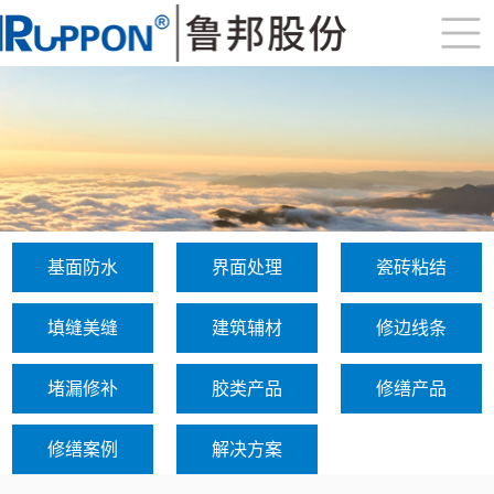
基面防水
界面处理
瓷砖粘结
填缝美缝
建筑辅材
修边线条
堵漏修补
胶类产品
修缮产品
修缮案例
解决方案