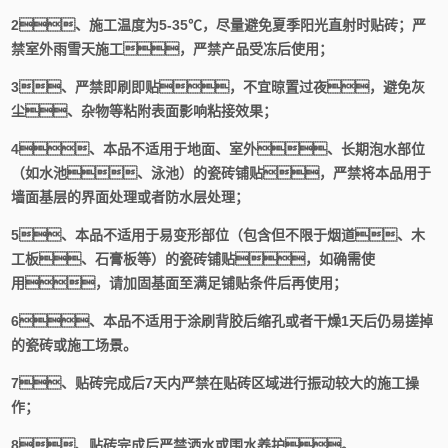
2、施工温度为5-35℃，尽量避免夏季阳光直射时贴砖；严
禁室外雨雪天施工，严禁产品受冻后使用；
3、严禁即刷即贴，不宜晾置过夜，避免灰
尘、杂物等粘附表面影响粘接效果；
4、本品不适用于地面、室外、长期泡水部位
（如水池、泳池）的瓷砖铺贴，严禁将本品用于
墙面基层的界面处理或者防水层处理；
5、本品不适用于易变形部位（包含但不限于烟道、木
工板、石膏板等）的瓷砖铺贴，如确需使
用，请加固基面至满足铺贴条件后再使用；
6、本品不适用于涂刷背胶后缩孔或者干燥1天后仍易搓掉
的瓷砖或施工场景。
7、贴砖完成后7天内严禁在贴砖区域进行振动较大的施工操
作；
8、贴砖完成后严禁洒水或围水养护。