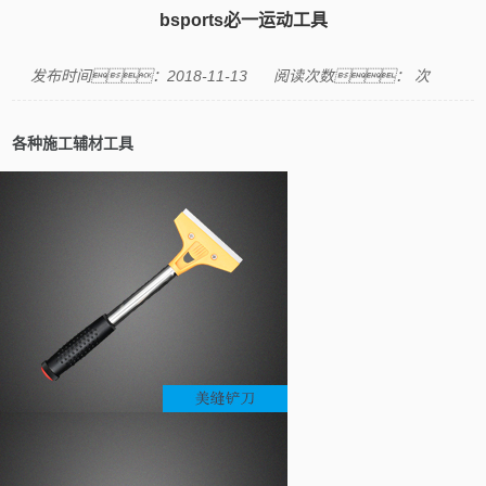
bsports必一运动工具
发布时间：2018-11-13
阅读次数：
次
各种施工辅材工具