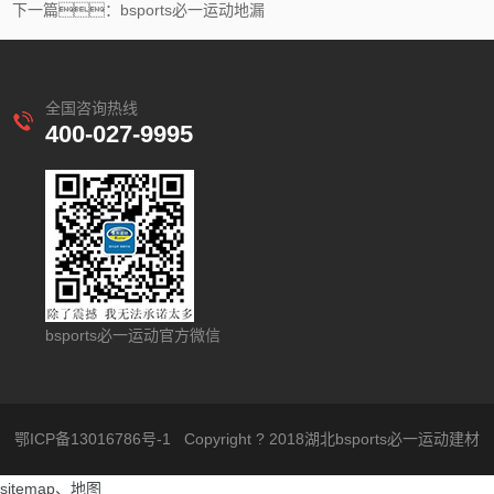
下一篇：bsports必一运动地漏
全国咨询热线
400-027-9995
bsports必一运动官方微信
鄂ICP备13016786号-1
Copyright ? 2018湖北bsports必一运动建材
sitemap
、
地图