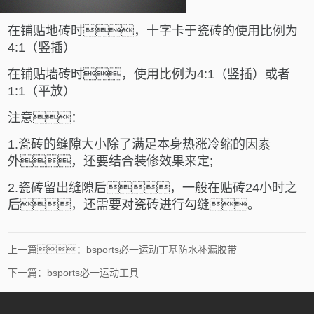
在铺贴地砖时，十字卡于瓷砖的使用比例为
4:1（竖插）
在铺贴墙砖时，使用比例为4:1（竖插）或者
1:1（平放）
注意：
1.瓷砖的缝隙大小除了满足本身热涨冷缩的因素
外，还要结合装修效果来定;
2.瓷砖留出缝隙后，一般在贴砖24小时之
后，还需要对瓷砖进行勾缝。
上一篇：bsports必一运动丁基防水补漏胶带
下一篇：bsports必一运动工具