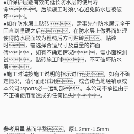
●加保护层能有效的延长防水层的使用寿
命。后续施工时须小心避免防水层被破
坏。
●如在防水层上贴砖，需事先在防水层完全干
固直到坚硬之后，在防水层上做界面处理
使得防水层面较为粗糙后方可贴砖。贴砖
时，需选择合适尺寸及重量的饰面
砖，如有不确定情况，需小面积测
试。贴砖施工时，不可破坏防水
层。
●施工时请按施工说明的指示进行，如有不确
定情况，请小面积试用，或咨询当地经销点或
本公司bsports必一运动部。本公司不承担由于
不正确使用而造成的任何损失。
参考
用量
基面平整，厚1.2mm-1.5mm