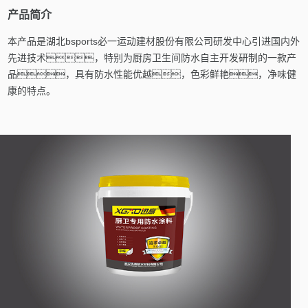
产品简介
本产品是湖北bsports必一运动建材股份有限公司研发中心引进国内外
先进技术，特别为厨房卫生间防水自主开发研制的一款产
品，具有防水性能优越，色彩鲜艳，净味健
康的特点。