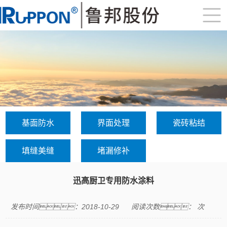
基面防水
界面处理
瓷砖粘结
填缝美缝
堵漏修补
迅高厨卫专用防水涂料
发布时间：2018-10-29
阅读次数：
次