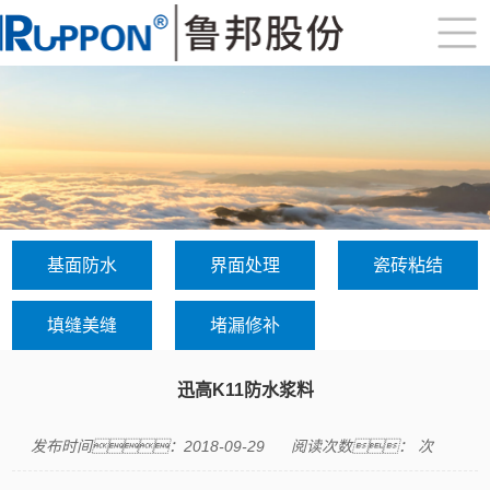
基面防水
界面处理
瓷砖粘结
填缝美缝
堵漏修补
迅高K11防水浆料
发布时间：2018-09-29
阅读次数：
次