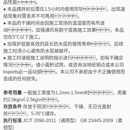
品性能。
● 本品搅拌好后需在1.5小时内使用完毕，出现凝
结现象时需丢弃不可再用。
● 本品的干燥时间会因施工现场的温湿度而有所波
动，加强通风有助于提高施工效果，本品
勿在5℃以下施工。
● 加保护层能有效的延长防水层的使用寿命。后续
施工时须小心避免防水层被破坏。
● 施工时请按施工说明的指示进行，如有不确定
情况，请小面积试用，或咨询当地经销点或本公司
bsports必一运动部。本公司不承担由于不正确使用而
造成的任何损失。
参考用量
一般施工厚度为1.2mm-1.5mm时，用量
约2.0kg/㎡-2.5kg/㎡。
存放条件
存放于阴凉、干燥、无日光直射
处，5-35℃储存。
执行标准
JC/T 2090-2011（通用型） GB 23445-2009（柔
韧型）