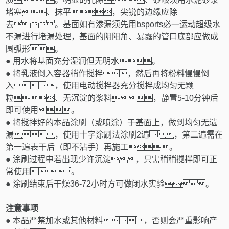
堵塞、抹平，尖锐的边缘应除
去。基面如有渗漏须先用bsports必一运动超级水
不漏进行堵漏处理，基面的阴阳角、暴露的管口底部应做成
圆弧形。
● 用水将基面充分湿润但无明水。
● 将乳液倒入容器稍作搅拌，然后再将粉料慢慢倒
入，使用电动搅拌器充分搅拌成均匀无颗
粒、无沉淀的浆料，静置5-10分钟后
即可使用。
● 将搅拌好的本品涂刷（或喷涂）于基面上，做到均匀无遗
漏，使用十字涂刷法涂刷2遍，第二遍需在
第一遍表干后（即不沾手）再施工。
● 涂刷过程中若出现少许沉淀，只需稍稍搅拌即可正
常使用。
● 涂刷结束后干燥36-72小时方可做闭水实验。
注意事项
● 本品严禁加水或其他材料，否则会严重影响产